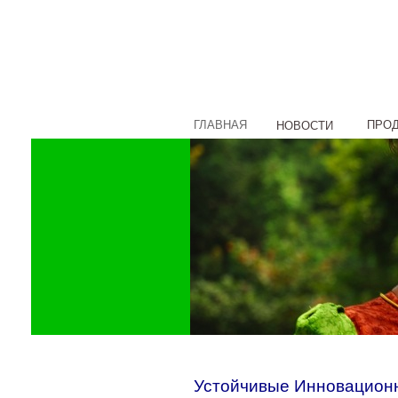
ГЛАВНАЯ
ПРО
НОВОСТИ
Устойчивые Инновационн