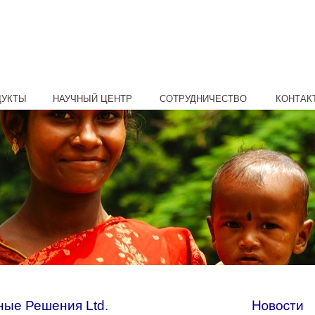
ДУКТЫ
НАУЧНЫЙ ЦЕНТР
СОТРУДНИЧЕСТВО
КОНТАК
ые Решения Ltd.