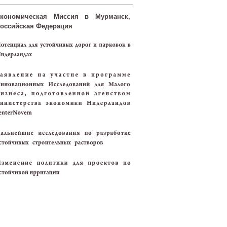
кономическая Миссия в Мурманск,
оссийская Федерация